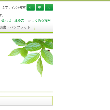
文字サイズを変更
す。
い合わせ・連絡先
よくある質問
請書・パンフレット