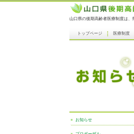
山口県の後期高齢者医療制度は、
トップページ
医療制度
お知らせ
プロポーザル