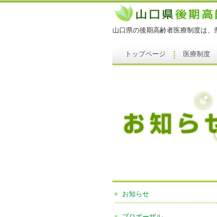
山口県の後期高齢者医療制度は、
トップページ
医療制度
お知らせ
プロポーザル