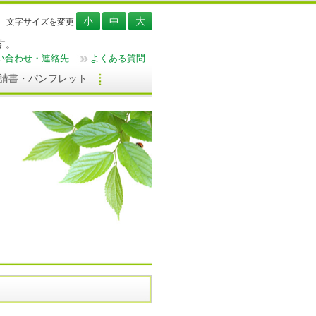
文字サイズを変更
す。
い合わせ・連絡先
よくある質問
請書・パンフレット