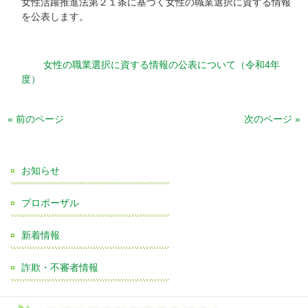
女性活躍推進法第２１条に基づく女性の職業選択に資する情報
を公表します。
女性の職業選択に資する情報の公表について（令和4年
度）
« 前のページ
次のページ »
お知らせ
プロポーザル
新着情報
詐欺・不審者情報