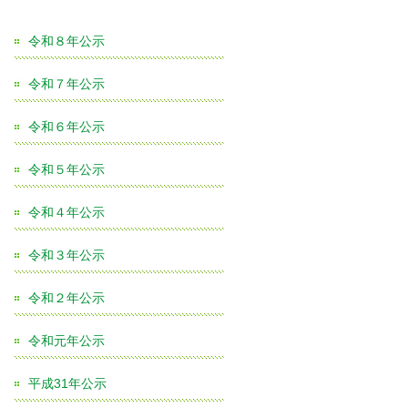
令和８年公示
令和７年公示
令和６年公示
令和５年公示
令和４年公示
令和３年公示
令和２年公示
令和元年公示
平成31年公示