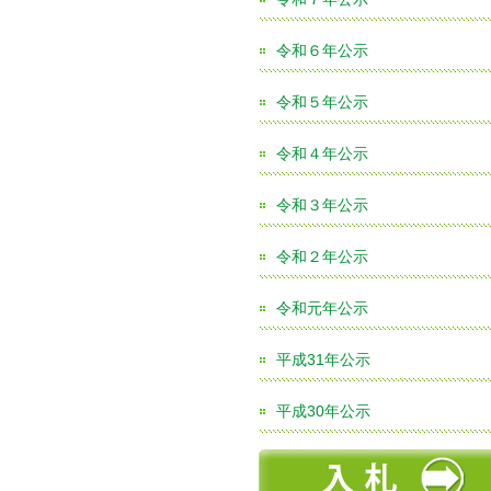
令和６年公示
令和５年公示
令和４年公示
令和３年公示
令和２年公示
令和元年公示
平成31年公示
平成30年公示