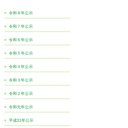
令和８年公示
令和７年公示
令和６年公示
令和５年公示
令和４年公示
令和３年公示
令和２年公示
令和元年公示
平成31年公示