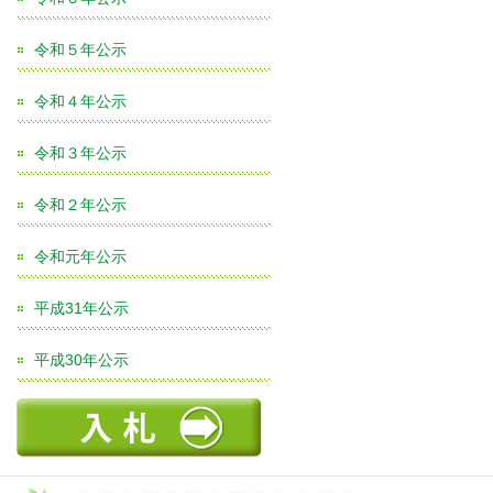
令和５年公示
令和４年公示
令和３年公示
令和２年公示
令和元年公示
平成31年公示
平成30年公示