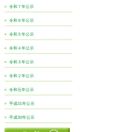
令和７年公示
令和６年公示
令和５年公示
令和４年公示
令和３年公示
令和２年公示
令和元年公示
平成31年公示
平成30年公示