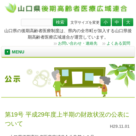
検
文字サイズを変更
索:
山口県の後期高齢者医療制度は、県内の全市町が加入する山口県後
期高齢者医療広域連合が運営しています。
お問い合わせ・連絡先
よくある質問
MENU
第19号 平成29年度上半期の財政状況の公表に
ついて
H29.11.01