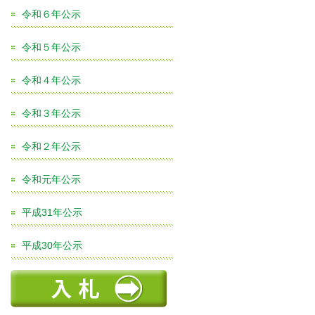
令和６年公示
令和５年公示
令和４年公示
令和３年公示
令和２年公示
令和元年公示
平成31年公示
平成30年公示