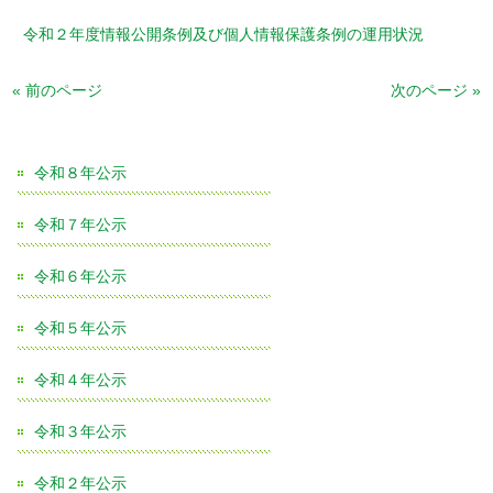
令和２年度情報公開条例及び個人情報保護条例の運用状況
« 前のページ
次のページ »
令和８年公示
令和７年公示
令和６年公示
令和５年公示
令和４年公示
令和３年公示
令和２年公示