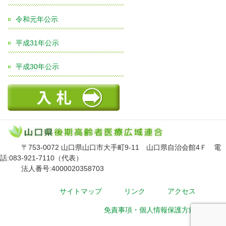
令和元年公示
平成31年公示
平成30年公示
〒753-0072 山口県山口市大手町9-11 山口県自治会館4Ｆ 電
話:083-921-7110（代表）
法人番号:4000020358703
サイトマップ
リンク
アクセス
免責事項・個人情報保護方針