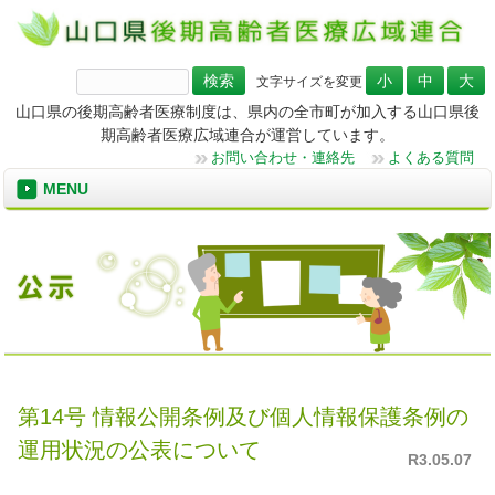
検
文字サイズを変更
索:
山口県の後期高齢者医療制度は、県内の全市町が加入する山口県後
期高齢者医療広域連合が運営しています。
お問い合わせ・連絡先
よくある質問
MENU
第14号 情報公開条例及び個人情報保護条例の
運用状況の公表について
R3.05.07