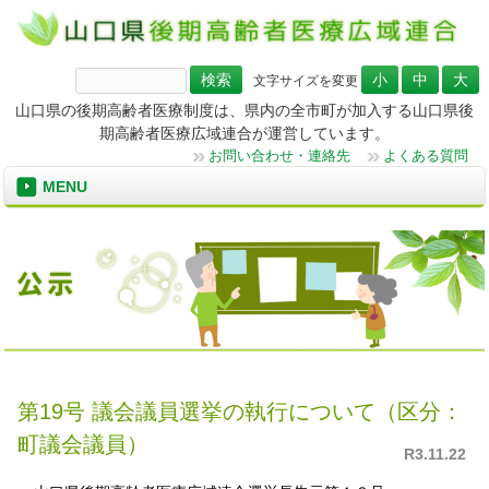
検
文字サイズを変更
索:
山口県の後期高齢者医療制度は、県内の全市町が加入する山口県後
期高齢者医療広域連合が運営しています。
お問い合わせ・連絡先
よくある質問
MENU
第19号 議会議員選挙の執行について（区分：
町議会議員）
R3.11.22