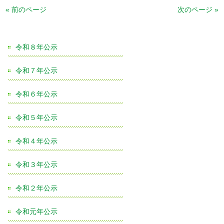
« 前のページ
次のページ »
令和８年公示
令和７年公示
令和６年公示
令和５年公示
令和４年公示
令和３年公示
令和２年公示
令和元年公示