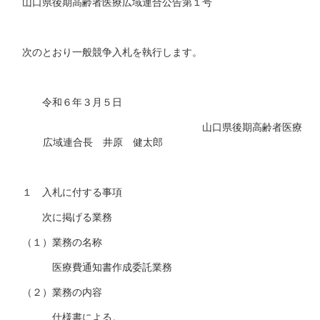
山口県後期高齢者医療広域連合公告第１号
次のとおり一般競争入札を執行します。
令和６年３月５日
山口県後期高齢者医療
広域連合長 井原 健太郎
１ 入札に付する事項
次に掲げる業務
（１）業務の名称
医療費通知書作成委託業務
（２）業務の内容
仕様書による。