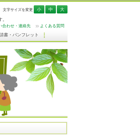
文字サイズを変更
す。
い合わせ・連絡先
よくある質問
請書・パンフレット