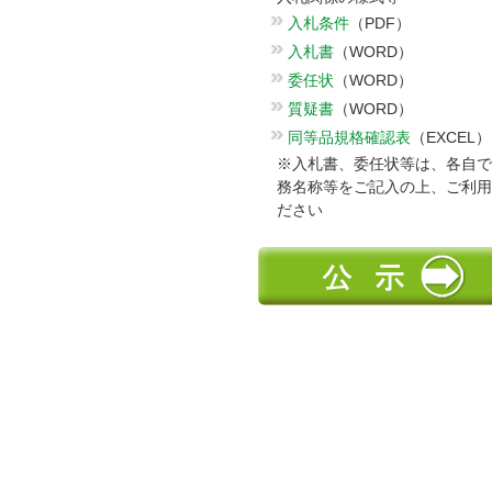
入札条件
（PDF）
入札書
（WORD）
委任状
（WORD）
質疑書
（WORD）
同等品規格確認表
（EXCEL）
※入札書、委任状等は、各自で
務名称等をご記入の上、ご利用
ださい