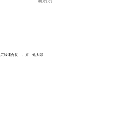
R8.03.03
 井原 健太郎