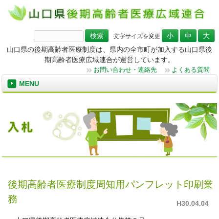
検
文字サイズを変更
索:
山口県の後期高齢者医療制度は、県内の全市町が加入する山口県後
期高齢者医療広域連合が運営しています。
お問い合わせ・連絡先
よくある質問
MENU
後期高齢者医療制度周知用パンフレット印刷業
務
H30.04.04