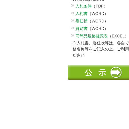
入札条件
（PDF）
入札書
（WORD）
委任状
（WORD）
質疑書
（WORD）
同等品規格確認表
（EXCEL）
※入札書、委任状等は、各自で
務名称等をご記入の上、ご利用
ださい