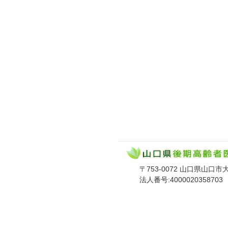
〒753-0072 山口県山口市大手町
法人番号:4000020358703