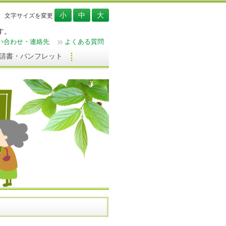
文字サイズを変更
す。
い合わせ・連絡先
よくある質問
請書・パンフレット