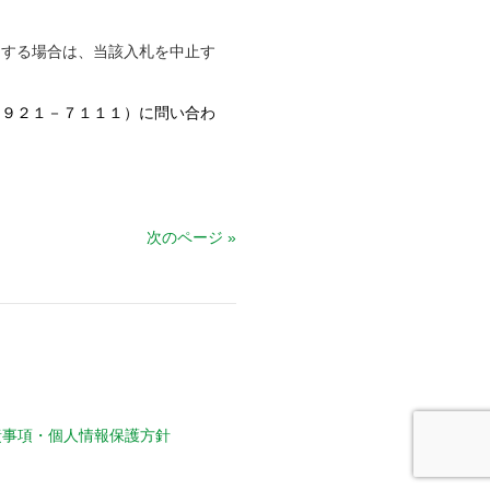
する場合は、当該入札を中止す
－９２１－７１１１）に問い合わ
次のページ »
責事項・個人情報保護方針