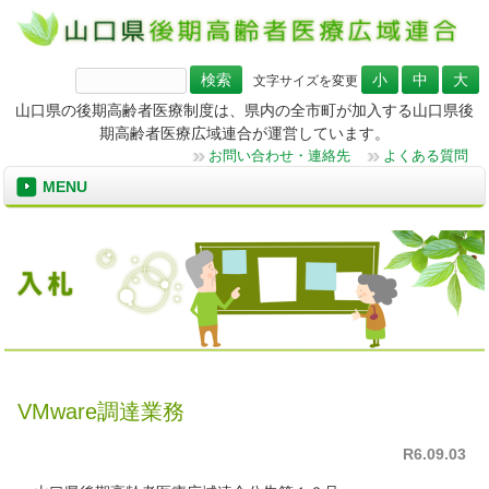
検
文字サイズを変更
索:
山口県の後期高齢者医療制度は、県内の全市町が加入する山口県後
期高齢者医療広域連合が運営しています。
お問い合わせ・連絡先
よくある質問
MENU
VMware調達業務
R6.09.03