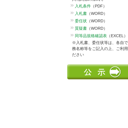
入札条件
（PDF）
入札書
（WORD）
委任状
（WORD）
質疑書
（WORD）
同等品規格確認表
（EXCEL）
※入札書、委任状等は、各自で
務名称等をご記入の上、ご利用
ださい