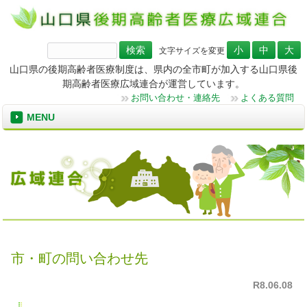
検
文字サイズを変更
索:
山口県の後期高齢者医療制度は、県内の全市町が加入する山口県後
期高齢者医療広域連合が運営しています。
お問い合わせ・連絡先
よくある質問
MENU
市・町の問い合わせ先
R8.06.08